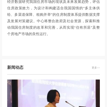
经济数据研究我国住房市场的现状及未来发展趋势，评估
智库成果
住房政策效力，为设计和构建适合我国国情的“多主体供
给、多渠道保障、租购并举”的住房制度体系提供数据支撑
新闻动态
及发展对策建议。中心将整合政府及社会资源，探索和推
动我国住房制度的改革和完善，从而实现“住有所居”及整
党建中心
个房地产市场的良性运行。
新闻动态
更多>>