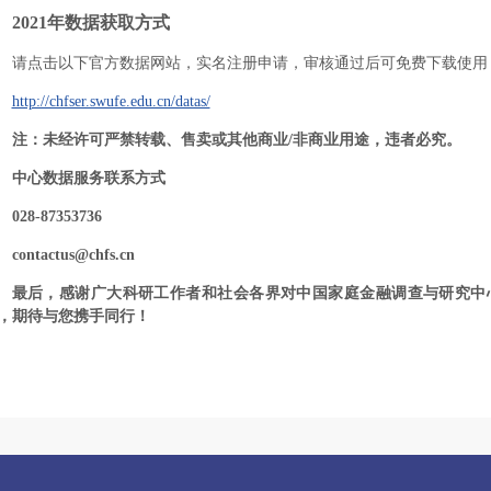
2021年数据获取方式
请点击以下官方数据网站，实名注册申请，审核通过后可免费下载使用
http://chfser.swufe.edu.cn/datas/
注：未经许可严禁转载、售卖或其他商业/非商业用途，违者必究。
中心数据服务联系方式
028-87353736
contactus@chfs.cn
最后，感谢广大科研工作者和社会各界对中国家庭金融调查与研究中心
，期待与您携手同行！