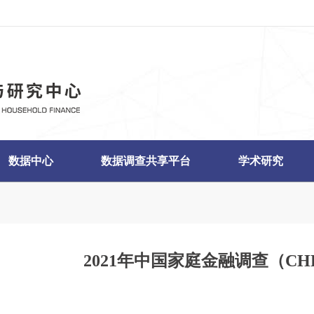
数据中心
数据调查共享平台
学术研究
2021年中国家庭金融调查（C