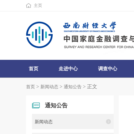
主页
首页
走进中心
调查中心
>
>
> 正文
首页
新闻动态
通知公告
通知公告
新闻动态