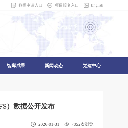
数据申请入口
项目报名入口
English
智库成果
新闻动态
党建中心
HFS）数据公开发布
2026-01-31
7852
次浏览