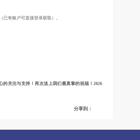
（已有账户可直接登录获取）。
的关注与支持！再次送上我们最真挚的祝福！2026
分享到：