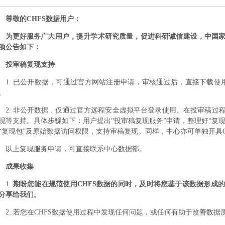
尊敬的CHFS数据用户：
为更好服务广大用户，
提升学术研究质量，促进科研诚信建设，中国
项公告如下：
投审稿复现支持
1. 已公开数据，可通过官方网站注册申请，审核通过后，直接下载使
。
2. 非公开数据，仅通过官方远程安全虚拟平台登录使用。在投审稿过
现等支持。具体步骤如下：用户提出“投审稿复现服务”申请，整理好“复现
“复现包”及原始数据访问权限，支持审稿复现。同样，中心亦可单独开具C
以上复现服务申请，可直接联系中心数据部。
成果收集
1.
期盼您能在规范使用CHFS数据的同时，及时将您基于该数据形成
分享给我们。
2. 若您在CHFS数据使用过程中发现任何问题，或任何有助于改善数