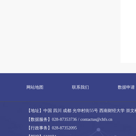
网站地图
联系我们
数据申请
【地址】中国 四川 成都 光华村街55号 西南财经大学 崇文
【数据服务】028-87353736 / contactus@chfs.cn
【行政事务】028-87352095