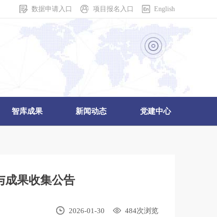
数据申请入口
项目报名入口
English
智库成果
新闻动态
党建中心
与成果收集公告
2026-01-30
484
次浏览