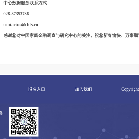
中心数据服务联系方式
028-87353736
contactus@chfs.cn
感谢您对中国家庭金融调查与研究中心的关注。祝您新春愉快、万事顺
报名入口
加入我们
Copyri
楼