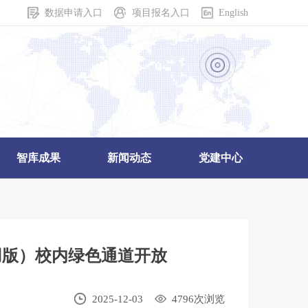
数据申请入口
项目报名入口
English
智库成果
新闻动态
党建中心
用版）校内绿色通道开放
2025-12-03
4796
次浏览