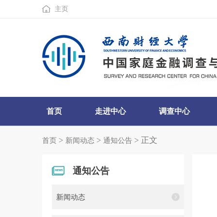
主页
首页
走进中心
调查中心
>
>
> 正文
首页
新闻动态
通知公告
通知公告
新闻动态