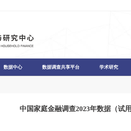
数据中心
数据调查共享平台
学术研究
中国家庭金融调查2023年数据（试