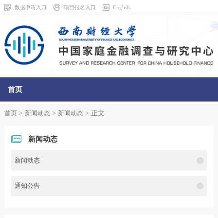
数据申请入口
项目报名入口
English
首页
走进中心
>
>
> 正文
首页
新闻动态
新闻动态
调查中心
新闻动态
数据中心
新闻动态
数据调查共享平台
通知公告
学术研究