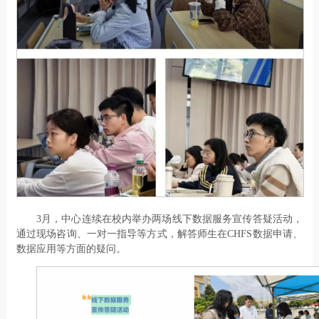
3月，中心连续在校内举办两场线下数据服务宣传答疑活动，
通过现场咨询、一对一指导等方式，解答师生在CHFS数据申请、
数据应用等方面的疑问。