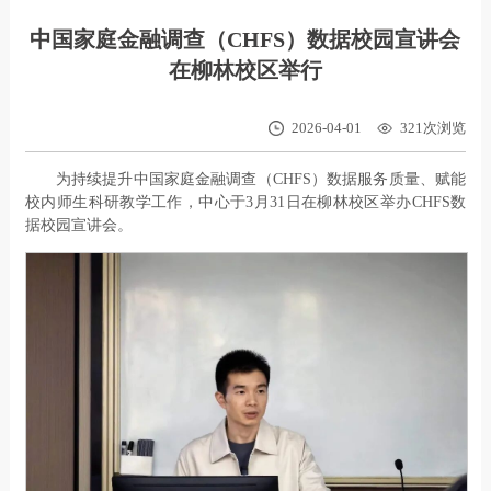
智库成果
中国家庭金融调查（CHFS）数据校园宣讲会
在柳林校区举行
新闻动态
2026-04-01
321
次浏览
党建中心
为持续提升中国家庭金融调查（CHFS）数据服务质量、赋能
校内师生科研教学工作，中心于3月31日在柳林校区举办CHFS数
据校园宣讲会。