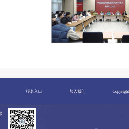
报名入口
加入我们
Copyri
楼