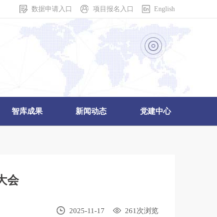
数据申请入口
项目报名入口
English
智库成果
新闻动态
党建中心
大会
2025-11-17
261
次浏览