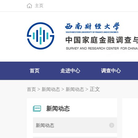
主页
首页
走进中心
调查中心
>
>
> 正文
首页
新闻动态
新闻动态
新闻动态
新闻动态