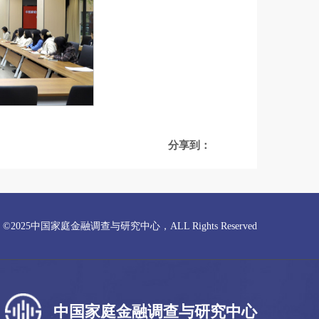
分享到：
ght ©2025中国家庭金融调查与研究中心，ALL Rights Reserved
中国家庭金融调查与研究中心