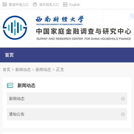
数据申请入口
项目报名入口
English
首页
走进中心
>
>
> 正文
首页
新闻动态
新闻动态
调查中心
新闻动态
数据中心
新闻动态
数据调查共享平台
通知公告
学术研究