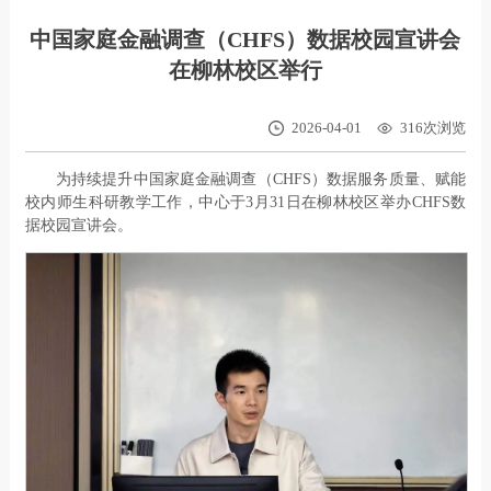
智库成果
中国家庭金融调查（CHFS）数据校园宣讲会
在柳林校区举行
新闻动态
2026-04-01
316
次浏览
党建中心
为持续提升中国家庭金融调查（CHFS）数据服务质量、赋能
校内师生科研教学工作，中心于3月31日在柳林校区举办CHFS数
据校园宣讲会。